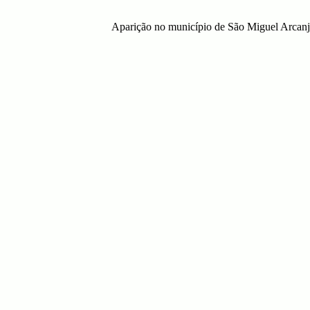
Aparição no município de São Miguel Arcan