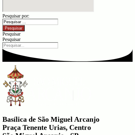
Pesquisar por:
Pesquisar
Pesquisar
Basílica de São Miguel Arcanjo
Praça Tenente Urias, Centro