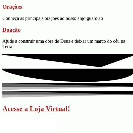
Orações
Conheça as principais orações ao nosso anjo guardião
Doação
Ajude a construir uma obra de Deus e deixar um marco do céu na
Terra!
Acesse a Loja Virtual!