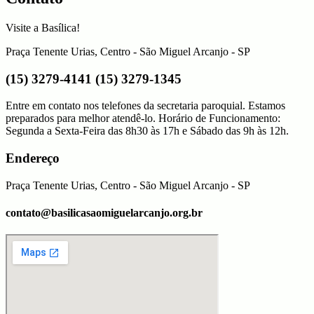
Visite a Basílica!
Praça Tenente Urias, Centro - São Miguel Arcanjo - SP
(15) 3279-4141 (15) 3279-1345
Entre em contato nos telefones da secretaria paroquial. Estamos
preparados para melhor atendê-lo. Horário de Funcionamento:
Segunda a Sexta-Feira das 8h30 às 17h e Sábado das 9h às 12h.
Endereço
Praça Tenente Urias, Centro - São Miguel Arcanjo - SP
contato@basilicasaomiguelarcanjo.org.br