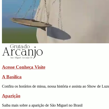
Acesse
Conheça
Visite
A Basílica
Confira os horários de missa, nossa história e assista ao Show de Luz
Aparição
Saiba mais sobre a aparição de São Miguel no Brasil