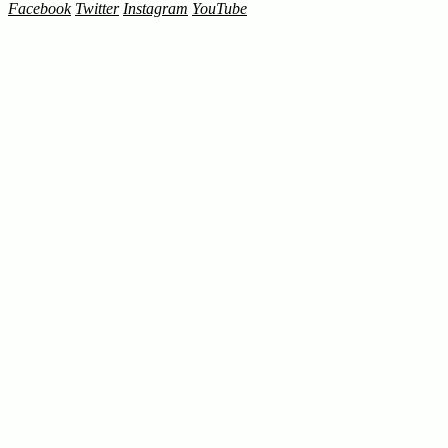
Facebook
Twitter
Instagram
YouTube