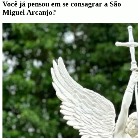
Você já pensou em se consagrar a São
Miguel Arcanjo?