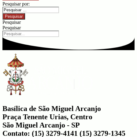
Pesquisar por:
Pesquisar
Pesquisar
Basílica de São Miguel Arcanjo
Praça Tenente Urias, Centro
São Miguel Arcanjo - SP
Contato: (15) 3279-4141 (15) 3279-1345