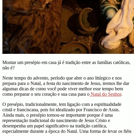
Montar um presépio em casa já é tradição entre as famílias católicas,
não é?
Neste tempo do advento, período que abre o ano litúrgico e nos
prepara para o Natal, a festa do nascimento de Jesus, iremos lhe dar
algumas dicas de como você pode viver melhor esse tempo bem
como preparar o seu coração e sua casa para o
Natal do Senhor
.
O presépio, tradicionalmente, tem ligação com a espiritualidade
cristã e franciscana, pois foi idealizado por Francisco de Assis.
Ainda mais, o presépio tornou-se importante porque é uma
representação tradicional do nascimento de Jesus Cristo e
desempenha um papel significativo na tradição católica,
especialmente durante a época do Natal. Uma forma de levar os fiéis