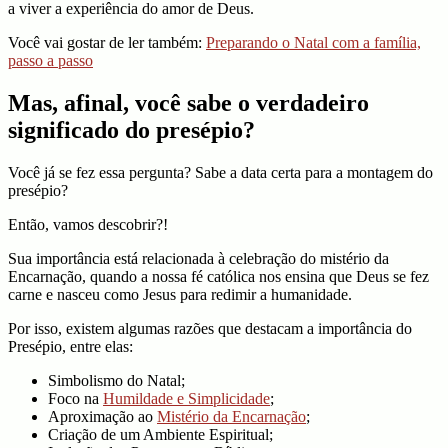
a viver a experiência do amor de Deus.
Você vai gostar de ler também:
Preparando o Natal com a família,
passo a passo
Mas, afinal, você sabe o verdadeiro
significado do presépio?
Você já se fez essa pergunta? Sabe a data certa para a montagem do
presépio?
Então, vamos descobrir?!
Sua importância está relacionada à celebração do mistério da
Encarnação, quando a nossa fé católica nos ensina que Deus se fez
carne e nasceu como Jesus para redimir a humanidade.
Por isso, existem algumas razões que destacam a importância do
Presépio, entre elas:
Simbolismo do Natal;
Foco na
Humildade e Simplicidade
;
Aproximação ao
Mistério da Encarnação
;
Criação de um Ambiente Espiritual;