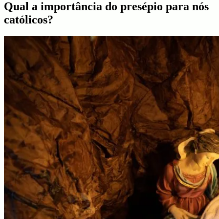
Qual a importância do presépio para nós
católicos?